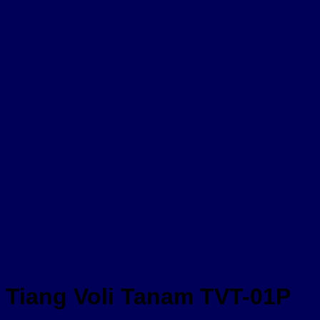
Tiang Voli Tanam TVT-01P