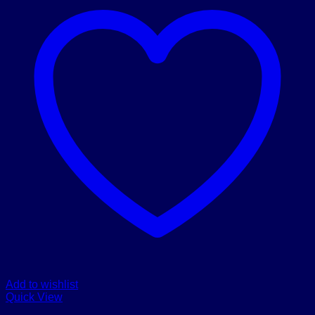
Add to wishlist
Quick View