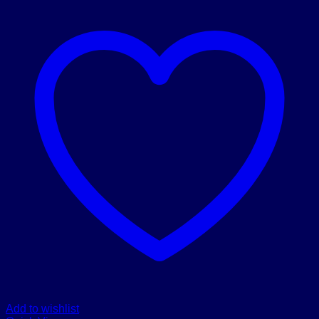
Add to wishlist