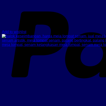
Add to wishlist