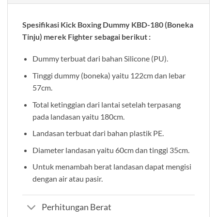
Spesifikasi Kick Boxing Dummy KBD-180 (Boneka
Tinju) merek Fighter sebagai berikut :
Dummy terbuat dari bahan Silicone (PU).
Tinggi dummy (boneka) yaitu 122cm dan lebar
57cm.
Total ketinggian dari lantai setelah terpasang
pada landasan yaitu 180cm.
Landasan terbuat dari bahan plastik PE.
Diameter landasan yaitu 60cm dan tinggi 35cm.
Untuk menambah berat landasan dapat mengisi
dengan air atau pasir.
Perhitungan Berat