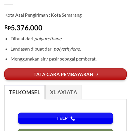
Kota Asal Pengiriman : Kota Semarang
5.376.000
Rp
Dibuat dari
polyurethane.
Landasan dibuat dari
polyethylene.
Menggunakan air / pasir sebagai pemberat.
TATA CARA PEMBAYARAN
TELKOMSEL
XL AXIATA
TELP