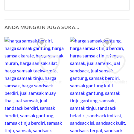
ANDA MUNGKIN JUGA SUKA…
Add to wishlist
Add to wishlist