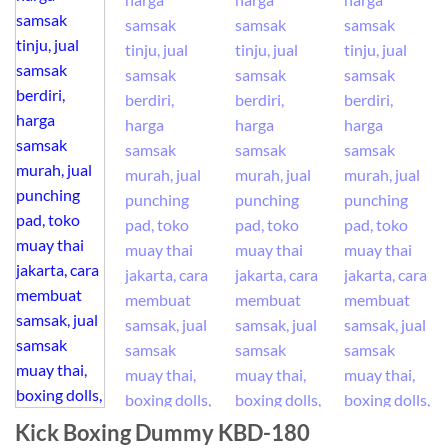
Kick Boxing Dummy KBD-180