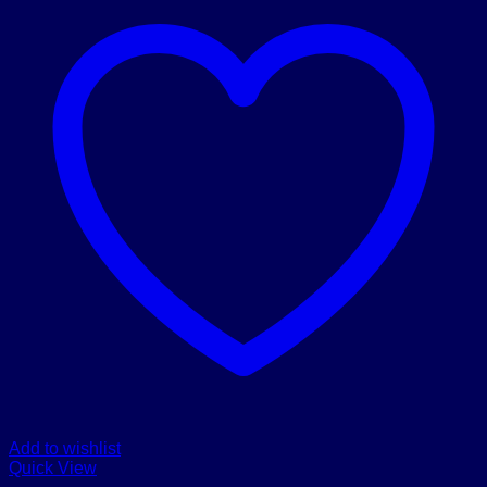
Add to wishlist
Quick View