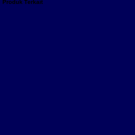
Produk Terkait