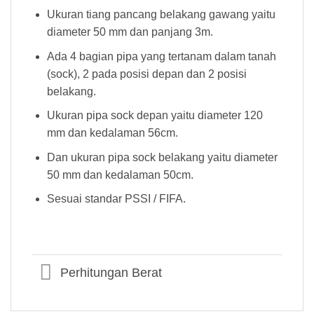
Ukuran tiang pancang belakang gawang yaitu
diameter 50 mm dan panjang 3m.
Ada 4 bagian pipa yang tertanam dalam tanah
(sock), 2 pada posisi depan dan 2 posisi
belakang.
Ukuran pipa sock depan yaitu diameter 120
mm dan kedalaman 56cm.
Dan ukuran pipa sock belakang yaitu diameter
50 mm dan kedalaman 50cm.
Sesuai standar PSSI / FIFA.
Perhitungan Berat