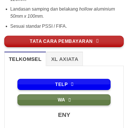
Landasan samping dan belakang
hollow aluminium
50mm x 100mm.
Sesuai standar PSSI / FIFA.
TATA CARA PEMBAYARAN
TELKOMSEL
XL AXIATA
TELP
WA
ENY