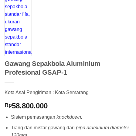
Gawang Sepakbola Aluminium
Profesional GSAP-1
Kota Asal Pengiriman : Kota Semarang
58.800.000
Rp
Sistem pemasangan
knockdown.
Tiang dan mistar gawang dari
pipa aluminium diameter
120mm.