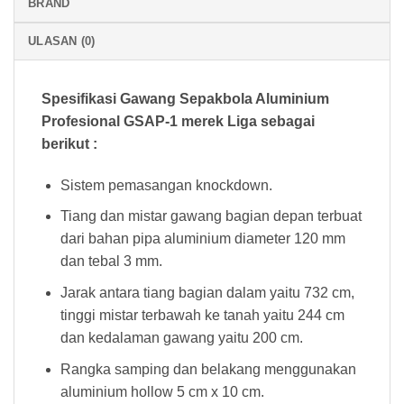
BRAND
ULASAN (0)
Spesifikasi Gawang Sepakbola Aluminium
Profesional GSAP-1 merek Liga sebagai
berikut :
Sistem pemasangan knockdown.
Tiang dan mistar gawang bagian depan terbuat
dari bahan pipa aluminium diameter 120 mm
dan tebal 3 mm.
Jarak antara tiang bagian dalam yaitu 732 cm,
tinggi mistar terbawah ke tanah yaitu 244 cm
dan kedalaman gawang yaitu 200 cm.
Rangka samping dan belakang menggunakan
aluminium hollow 5 cm x 10 cm.