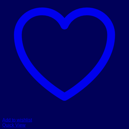
Add to wishlist
Quick View