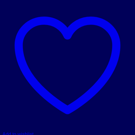
Add to wishlist